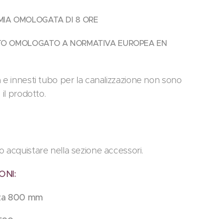
IA OMOLOGATA DI 8 ORE
O OMOLOGATO A NORMATIVA EUROPEA EN
 e innesti tubo per la canalizzazione non sono
 il prodotto.
o acquistare nella sezione accessori.
ONI:
zza 800 mm