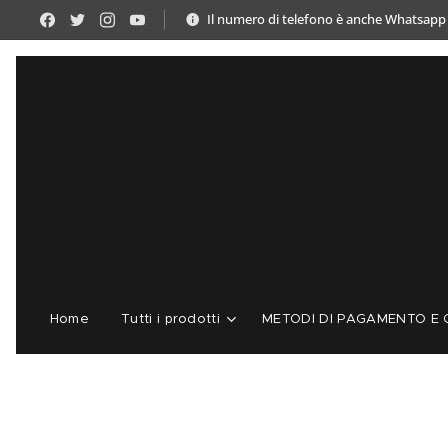
Il numero di telefono è anche Whatsapp
Home
Tutti i prodotti
METODI DI PAGAMENTO E C