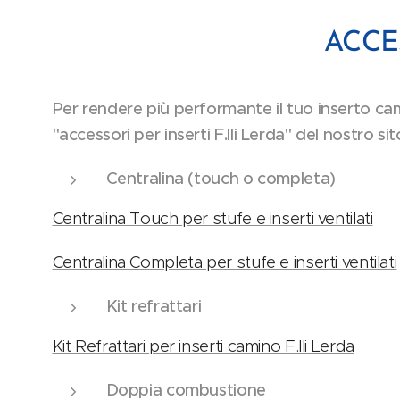
ACCE
Per rendere più performante il tuo inserto cami
"accessori per inserti F.lli Lerda" del nostro sit
Centralina (touch o completa)
Centralina Touch per stufe e inserti ventilati
Centralina Completa per stufe e inserti ventilati
Kit refrattari
Kit Refrattari per inserti camino F.lli Lerda
Doppia combustione