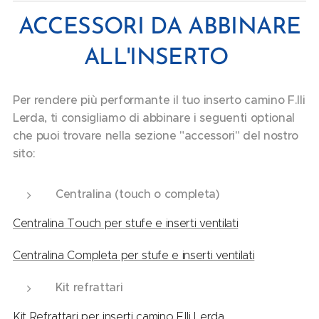
ACCESSORI DA ABBINARE
ALL'INSERTO
Per rendere più performante il tuo inserto camino F.lli
Lerda, ti consigliamo di abbinare i seguenti optional
che puoi trovare nella sezione "accessori" del nostro
sito:
Centralina (touch o completa)
Centralina Touch per stufe e inserti ventilati
Centralina Completa per stufe e inserti ventilati
Kit refrattari
Kit Refrattari per inserti camino F.lli Lerda