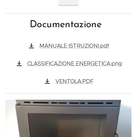
Documentazione
MANUALE ISTRUZIONI.pdf
CLASSIFICAZIONE ENERGETICA.png
VENTOLA.PDF