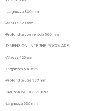
- Larghezza 800 mm
-Altezza 520 mm
-Profondità con ventola 560 mm
-DIMENSIONI INTERNE FOCOLARE:
-Altezza 420 mm
-Larghezza 690 mm
-Profondità utile 330 mm
DIMENSIONE DEL VETRO:
-Larghezza 630 mm