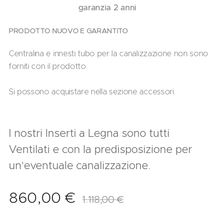
garanzia 2 anni
PRODOTTO NUOVO E GARANTITO
Centralina e innesti tubo per la canalizzazione non sono
forniti con il prodotto.
Si possono acquistare nella sezione accessori.
I nostri Inserti a Legna sono tutti
Ventilati e con la predisposizione per
un'eventuale canalizzazione.
860,00
€
1.118,00
€