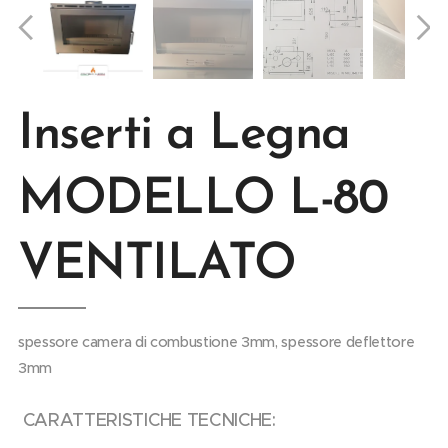
Inserti a Legna
MODELLO L-80
VENTILATO
spessore camera di combustione 3mm, spessore deflettore
3mm
CARATTERISTICHE TECNICHE: