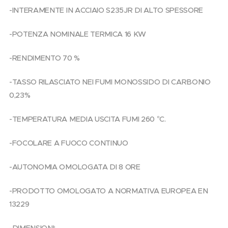
-INTERAMENTE IN ACCIAIO S235JR DI ALTO SPESSORE
-POTENZA NOMINALE TERMICA 16 KW
-RENDIMENTO 70 %
-TASSO RILASCIATO NEI FUMI MONOSSIDO DI CARBONIO
0,23%
-TEMPERATURA MEDIA USCITA FUMI 260 °C.
-FOCOLARE A FUOCO CONTINUO
-AUTONOMIA OMOLOGATA DI 8 ORE
-PRODOTTO OMOLOGATO A NORMATIVA EUROPEA EN
13229
-DIMENSIONI: